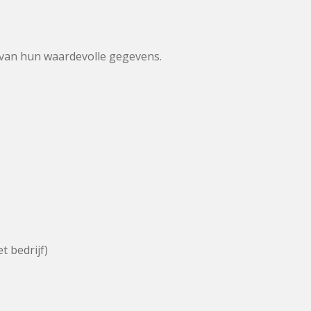
 van hun waardevolle gegevens.
t bedrijf)