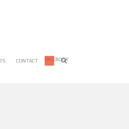
FACEBOOK
'S
CONTACT