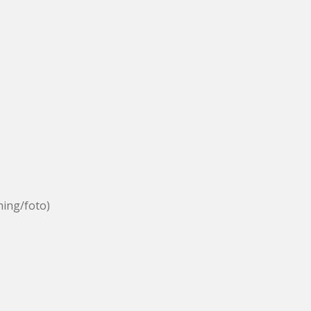
ing/foto)