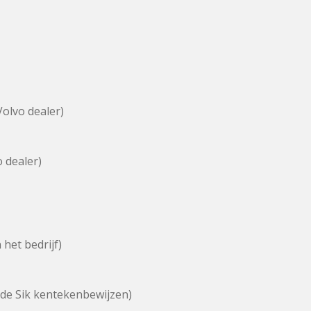
olvo dealer)
 dealer)
het bedrijf)
 de Sik kentekenbewijzen)