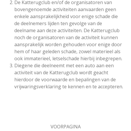
De Katterugclub en/of de organisatoren van
bovengenoemde activiteiten aanvaarden geen
enkele aansprakelijkheid voor enige schade die
de deelnemers lijden ten gevolge van de
deelname aan deze activiteiten. De Katterugclub
noch de organisatoren van de activiteit kunnen
aansprakelijk worden gehouden voor enige door
hem of haar geleden schade, zowel materieel als
ook immaterieel, letselschade hierbij inbegrepen.
Diegene die deelneemt met een auto aan een
activiteit van de Katterugclub wordt geacht
hierdoor de voorwaarde en bepalingen van de
vrijwaringsverklaring te kennen en te accepteren.
VOORPAGINA