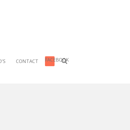
FACEBOOK
'S
CONTACT