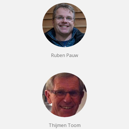
Ruben Pauw
Thijmen Toom