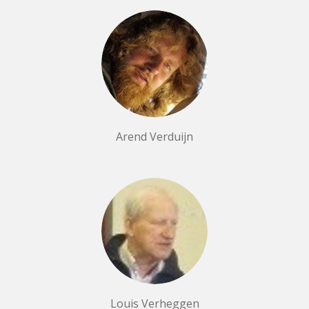
Arend Verduijn
Louis Verheggen