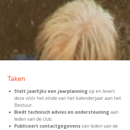
Taken
Stelt jaarlijks een jaarplanning
op en levert
deze vóór het einde van het kalenderjaar aan het
Bestuur.
Biedt technisch advies en ondersteuning
aan
leden van de club.
Publiceert contactgegevens
van leden van de