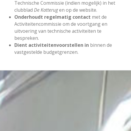
Technische Commissie (indien mogelijk) in het
clubblad
De Katterug
en op de website.
Onderhoudt regelmatig contact
met de
Activiteitencommissie om de voortgang en
uitvoering van technische activiteiten te
bespreken.
Dient activiteitenvoorstellen in
binnen de
vastgestelde budgetgrenzen.