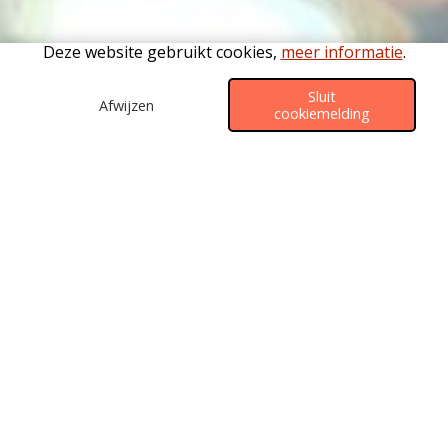
Deze website gebruikt cookies,
meer informatie
.
Sluit
Afwijzen
cookiemelding