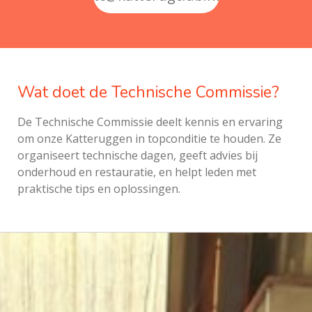
Wat doet de Technische Commissie?
De Technische Commissie deelt kennis en ervaring
om onze Katteruggen in topconditie te houden. Ze
organiseert technische dagen, geeft advies bij
onderhoud en restauratie, en helpt leden met
praktische tips en oplossingen.